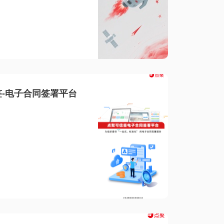
-电子合同签署平台