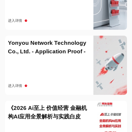
进入详情
Yonyou Network Technology
Co., Ltd. - Application Proof -
20251229
进入详情
《2026 Ai至上 价值经营 金融机
构AI应用全景解析与实践白皮
书》