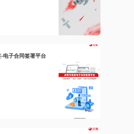
-电子合同签署平台