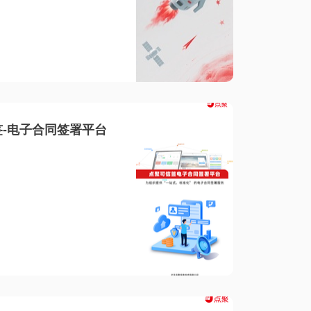
-电子合同签署平台