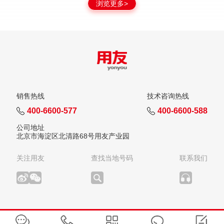
浏览更多>
销售热线
技术咨询热线
400-6600-577
400-6600-588
公司地址
北京市海淀区北清路68号用友产业园
关注用友
查找当地号码
联系我们
版权所有：用友网络科技股份有限公司