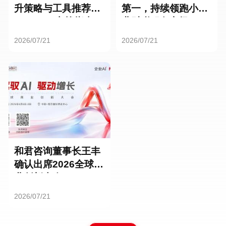
升策略与工具推荐：
第一，持续领跑小微
HR SaaS实战指南
业财税服务市场
2026/07/21
2026/07/21
和君咨询董事长王丰
确认出席2026全球商
业创新大会
2026/07/21