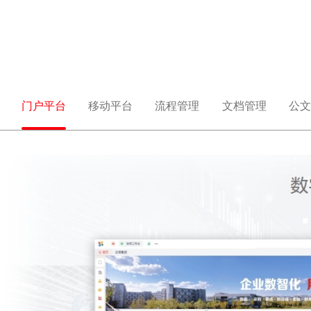
门户平台
移动平台
流程管理
文档管理
公文