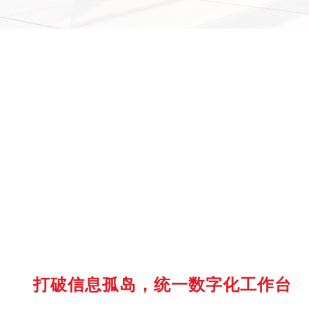
打破信息孤岛，统一数字化工作台