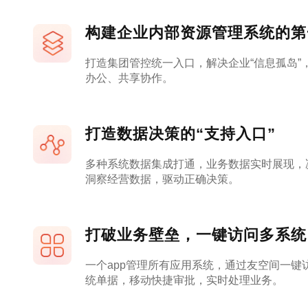
构建企业内部资源管理系统的第
打造集团管控统一入口，解决企业“信息孤岛”
办公、共享协作。
打造数据决策的“支持入口”
多种系统数据集成打通，业务数据实时展现，
洞察经营数据，驱动正确决策。
打破业务壁垒，一键访问多系统
一个app管理所有应用系统，通过友空间一键
统单据，移动快捷审批，实时处理业务。