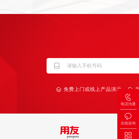
免费上门或线上产品演示
电话沟通
在线咨询