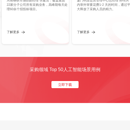
河南钢铁市场部副经理 李建法：覆盖集团
厦门钨业运营管理中心总经理 孙伟兴
22家分子公司所有采购业务，高峰期每天处
内审外审要花费1-2 天的时间，通过
理60余个招投标项目。
大释放了采购人员的精力。
了解更多
了解更多
采购领域 Top 50人工智能场景用例
立即下载