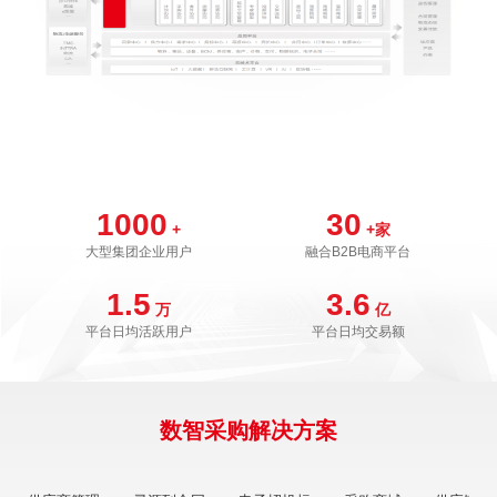
Hong Kong
Macau
Taiwan
Global
1000
30
+
+家
大型集团企业用户
融合B2B电商平台
1.5
3.6
万
亿
平台日均活跃用户
平台日均交易额
数智采购解决方案