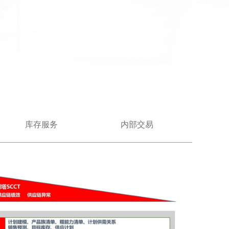
库存服务
内部交易