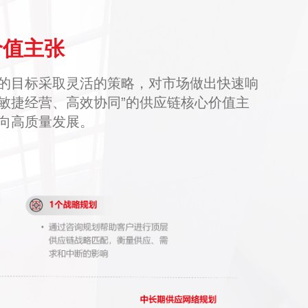
价值主张
的目标采取灵活的策略，对市场做出快速响
敏捷经营、高效协同”的供应链核心价值主
向高质量发展。