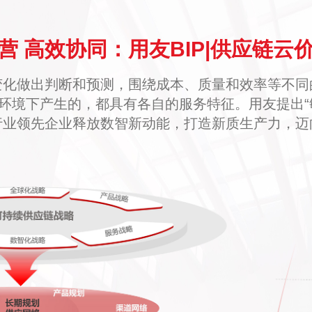
营 高效协同：用友BIP|供应链云
变化做出判断和预测，围绕成本、质量和效率等不同
环境下产生的，都具有各自的服务特征。用友提出“
行业领先企业释放数智新动能，打造新质生产力，迈