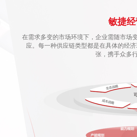
敏捷经
在需求多变的市场环境下，企业需随市场
应。每一种供应链类型都是在具体的经济
张，携手众多