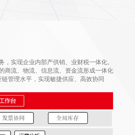
务，实现企业内部产供销、业财税一体化。
的商流、物流、信息流、资金流形成一体化
应链管理水平，实现敏捷供应、高效协同