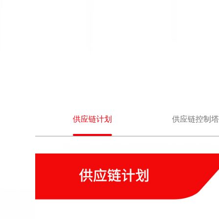
供应链计划
供应链控制塔