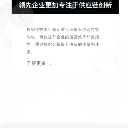
数智化技术引领企业供应链管理迈向智
能化，有效提升企业的运营效率和灵活
性，通过数据分析提升决策的质量和速
度。
了解更多 →