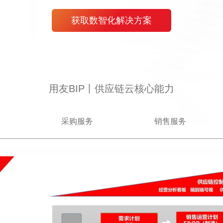
获取数智化解决方案
用友BIP丨供应链云核心能力
采购服务
销售服务