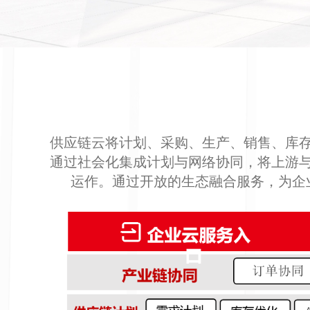
供应链云将计划、采购、生产、销售、库
通过社会化集成计划与网络协同，将上游
运作。通过开放的生态融合服务，为企