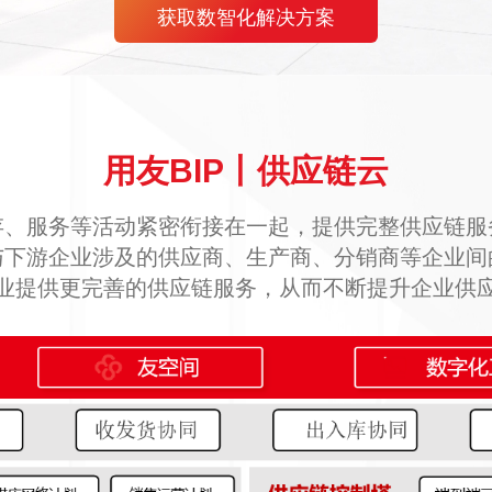
获取数智化解决方案
用友BIP丨供应链云
存、服务等活动紧密衔接在一起，提供完整供应链服
与下游企业涉及的供应商、生产商、分销商等企业间
业提供更完善的供应链服务，从而不断提升企业供