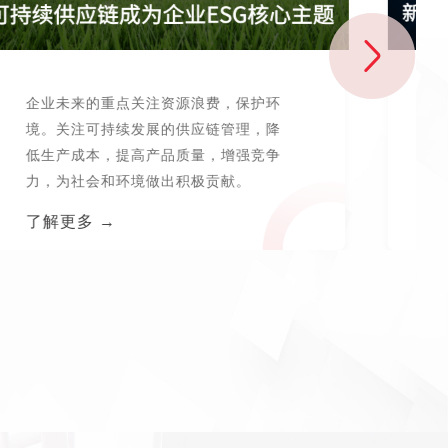
企业未来的重点关注资源浪费，保护环
境。关注可持续发展的供应链管理，降
低生产成本，提高产品质量，增强竞争
力，为社会和环境做出积极贡献。
了解更多 →