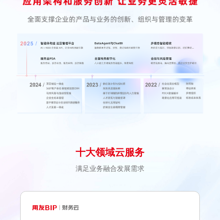
十大领域云服务
满足业务融合发展需求