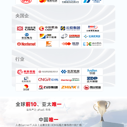
央国企
行业