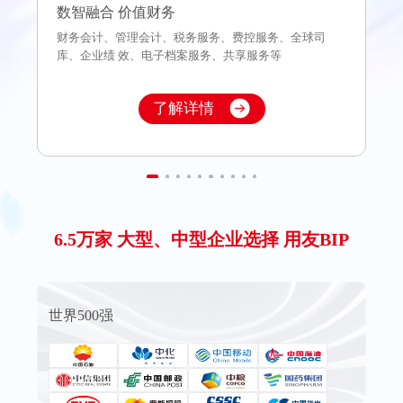
数智融合 价值财务
赋
财务会计、管理会计、税务服务、费控服务、全球司
人
库、企业绩 效、电子档案服务、共享服务等
效
了解详情
6.5万家 大型、中型企业选择 用友BIP
世界500强