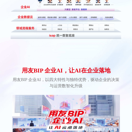
Hong Kong
Macau
Taiwan
Global
用友BIP 企业AI，让AI在企业落地
用友BIP 企业AI，以四大特性与独特优势，驱动企业的决策
与运营数智化升级