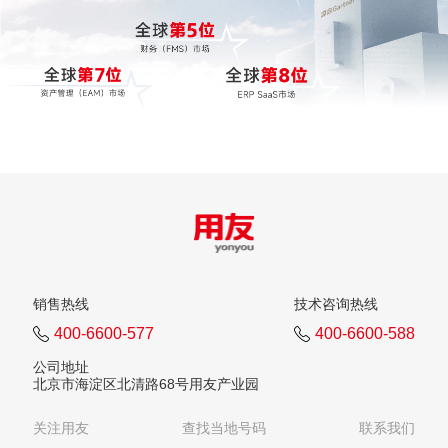
销售热线
技术咨询热线
400-6600-577
400-6600-588
公司地址
北京市海淀区北清路68号用友产业园
关注用友
查找当地号码
联系我们