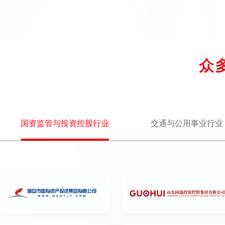
众
国资监管与投资控股行业
交通与公用事业行业