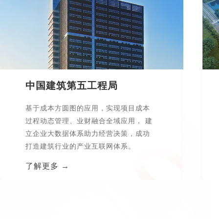
中国建筑第五工程局
基于成本方圆图的应用，实现项目成本
过程动态管理、业财融合全域应用， 建
立企业大数据体系助力经营决策，成功
打造建筑行业的产业互联网体系。
了解更多 →