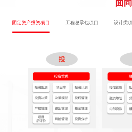
面
固定资产投资项目
工程总承包项目
设计类