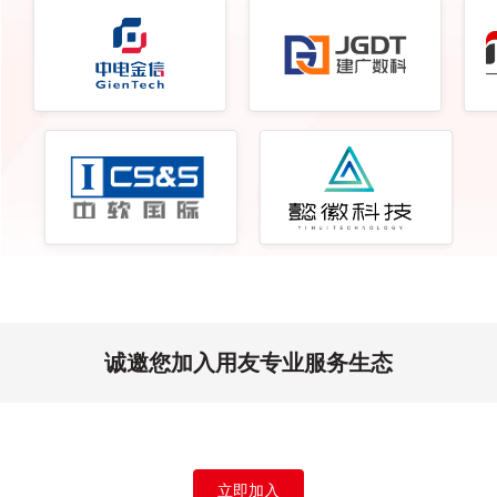
诚邀您加入用友专业服务生态
立即加入