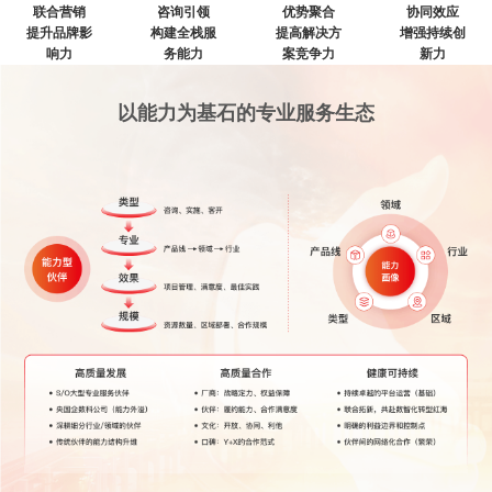
联合营销
咨询引领
优势聚合
协同效应
提升品牌影
构建全栈服
提高解决方
增强持续创
响力
务能力
案竞争力
新力
以能力为基石的专业服务生态