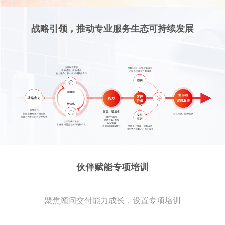
战略引领，推动专业服务生态可持续发展
伙伴赋能专项培训
聚焦顾问交付能力成长，设置专项培训