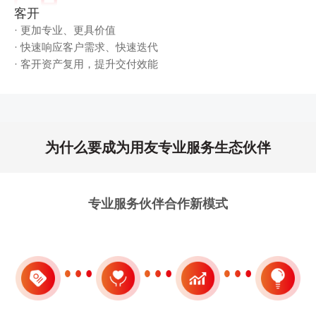
客开
· 更加专业、更具价值
· 快速响应客户需求、快速迭代
· 客开资产复用，提升交付效能
为什么要成为用友专业服务生态伙伴
专业服务伙伴合作新模式