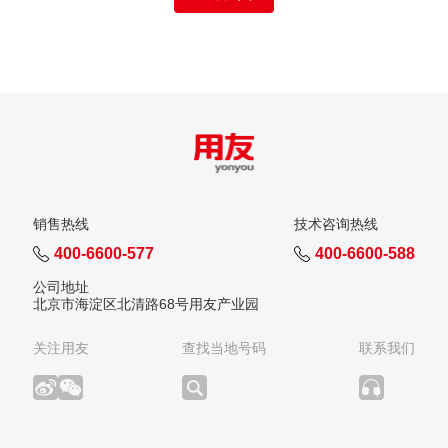
销售热线
技术咨询热线
400-6600-577
400-6600-588
公司地址
北京市海淀区北清路68号用友产业园
关注用友
查找当地号码
联系我们