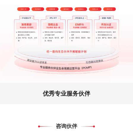
优秀专业服务伙伴
咨询伙伴