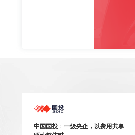
中国国投：一级央企，以费用共享