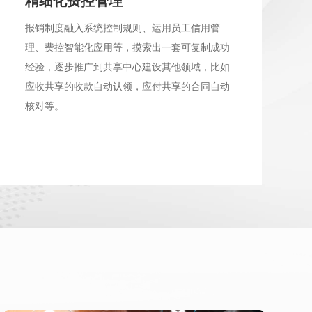
精细化费控管理
报销制度融入系统控制规则、运用员工信用管
理、费控智能化应用等，摸索出一套可复制成功
经验，逐步推广到共享中心建设其他领域，比如
应收共享的收款自动认领，应付共享的合同自动
核对等。