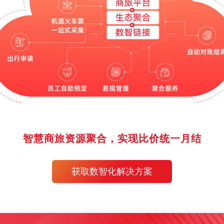
智慧商旅资源聚合，实现比价统一月结
获取数智化解决方案