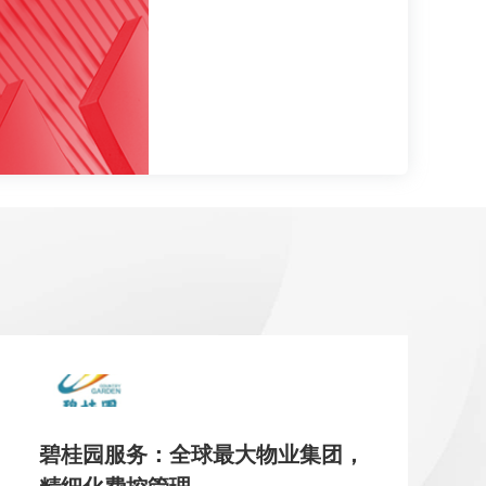
碧桂园服务：全球最大物业集团，