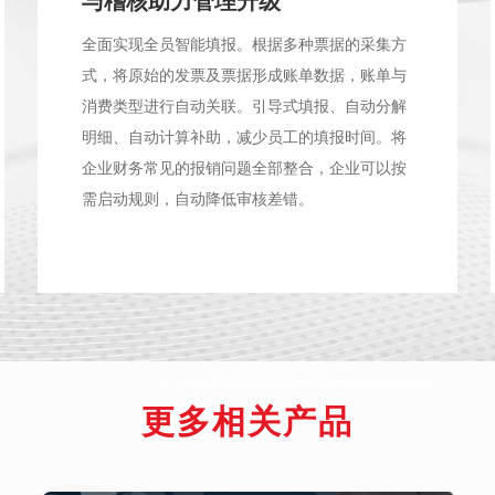
与稽核助力管理升级
全面实现全员智能填报。根据多种票据的采集方
式，将原始的发票及票据形成账单数据，账单与
消费类型进行自动关联。引导式填报、自动分解
明细、自动计算补助，减少员工的填报时间。将
企业财务常见的报销问题全部整合，企业可以按
需启动规则，自动降低审核差错。
更多相关产品