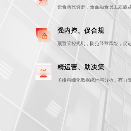
聚合商旅资源，全面融合员工差旅
强内控、促合规
预置管控规则，防范经营风险，促
精运营、助决策
多维精细化数据统计与分析，有力