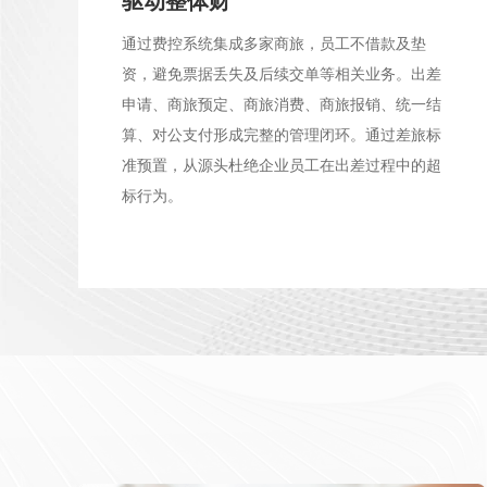
驱动整体财
通过费控系统集成多家商旅，员工不借款及垫
资，避免票据丢失及后续交单等相关业务。出差
申请、商旅预定、商旅消费、商旅报销、统一结
算、对公支付形成完整的管理闭环。通过差旅标
准预置，从源头杜绝企业员工在出差过程中的超
标行为。