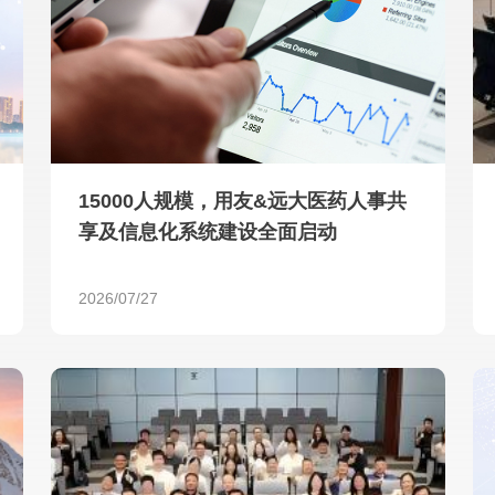
查看所有
15000人规模，用友&远大医药人事共
享及信息化系统建设全面启动
2026/07/27