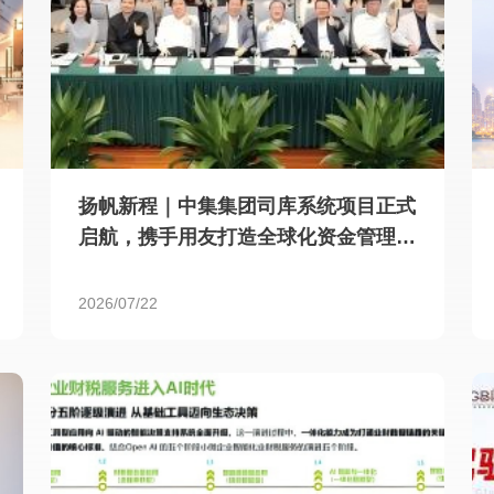
扬帆新程｜中集集团司库系统项目正式
启航，携手用友打造全球化资金管理新
标杆
2026/07/22