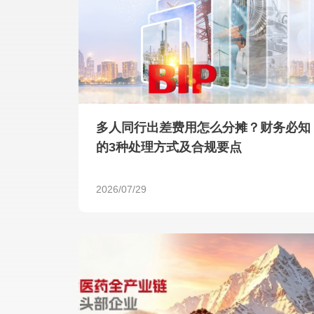
多人同行出差费用怎么分摊？财务必知
的3种处理方式及合规要点
2026/07/29