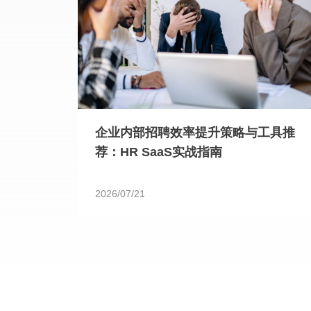
企业内部招聘效率提升策略与工具推
荐：HR SaaS实战指南
2026/07/21