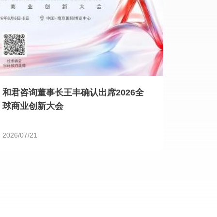
和君咨询董事长王丰确认出席2026全
球商业创新大会
2026/07/21