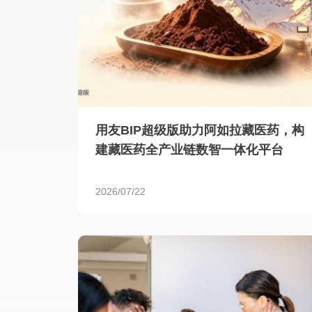
用友BIP超级版助力阿如拉藏医药，构
建藏医药全产业链数智一体化平台
2026/07/22