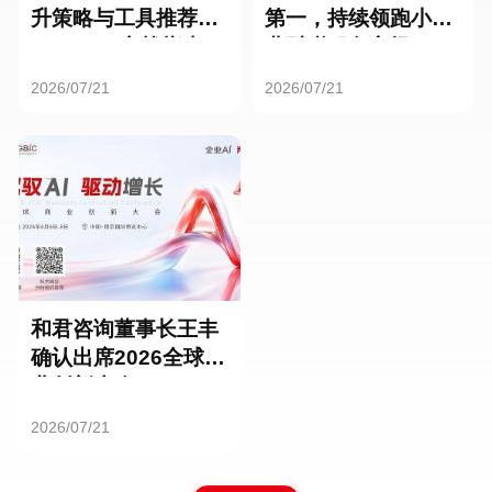
升策略与工具推荐：
第一，持续领跑小微
HR SaaS实战指南
业财税服务市场
2026/07/21
2026/07/21
和君咨询董事长王丰
确认出席2026全球商
业创新大会
2026/07/21