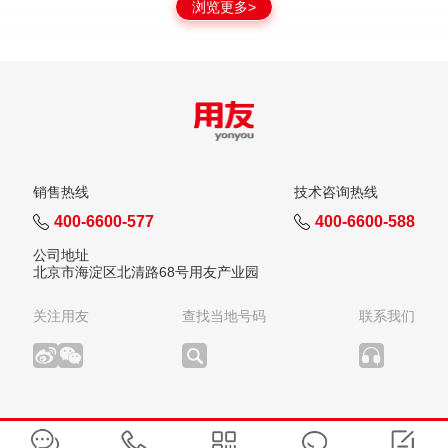
浏览更多>
销售热线
技术咨询热线
400-6600-577
400-6600-588
公司地址
北京市海淀区北清路68号用友产业园
关注用友
查找当地号码
联系我们
版权所有：用友网络科技股份有限公司