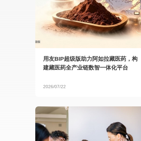
用友BIP超级版助力阿如拉藏医药，构
建藏医药全产业链数智一体化平台
2026/07/22