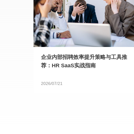
企业内部招聘效率提升策略与工具推
荐：HR SaaS实战指南
2026/07/21