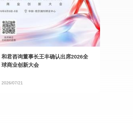
和君咨询董事长王丰确认出席2026全
球商业创新大会
2026/07/21