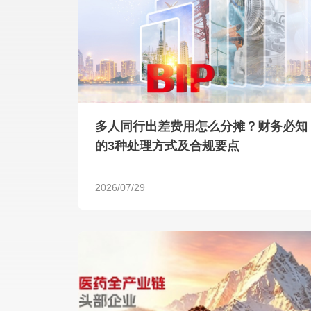
多人同行出差费用怎么分摊？财务必知
的3种处理方式及合规要点
2026/07/29