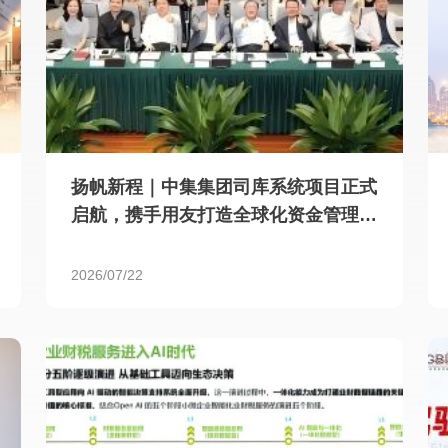
扬帆新程｜中集集团司库系统项目正式
启航，携手用友打造全球化资金管理新
标杆
2026/07/22