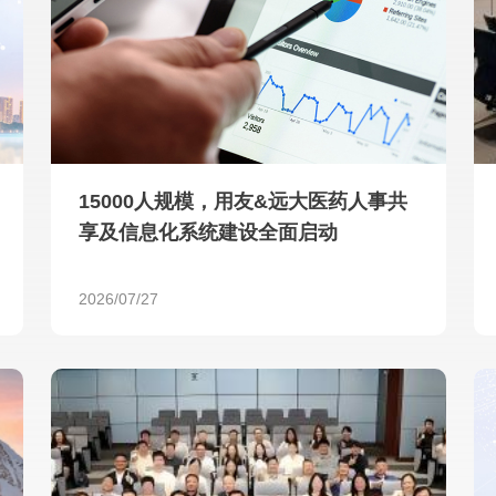
查看所有
15000人规模，用友&远大医药人事共
享及信息化系统建设全面启动
2026/07/27