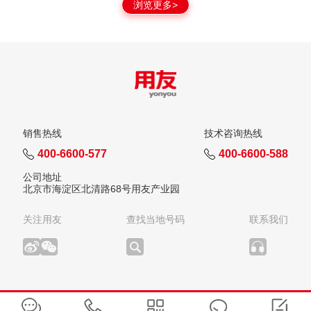
浏览更多>
销售热线
技术咨询热线
400-6600-577
400-6600-588
公司地址
北京市海淀区北清路68号用友产业园
关注用友
查找当地号码
联系我们
版权所有：用友网络科技股份有限公司