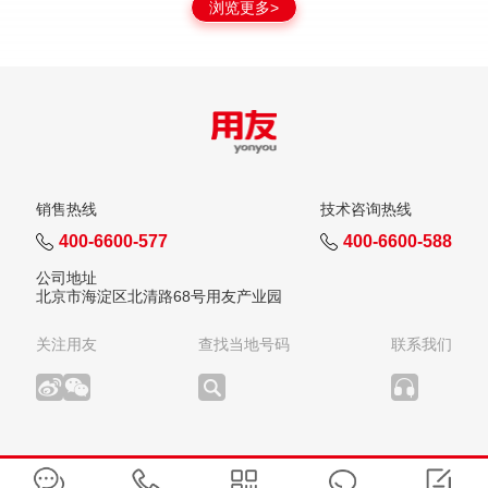
浏览更多>
销售热线
技术咨询热线
400-6600-577
400-6600-588
公司地址
北京市海淀区北清路68号用友产业园
关注用友
查找当地号码
联系我们
版权所有：用友网络科技股份有限公司