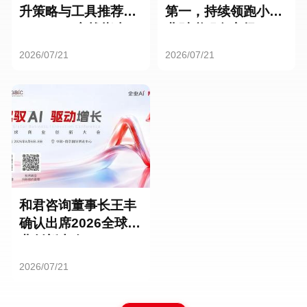
升策略与工具推荐：
第一，持续领跑小微
HR SaaS实战指南
业财税服务市场
2026/07/21
2026/07/21
和君咨询董事长王丰
确认出席2026全球商
业创新大会
2026/07/21