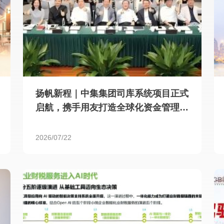
扬帆新程｜中集集团司库系统项目正式
启航，携手用友打造全球化资金管理新
标杆
2026/07/22