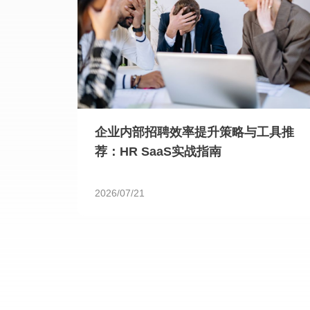
企业内部招聘效率提升策略与工具推
荐：HR SaaS实战指南
2026/07/21