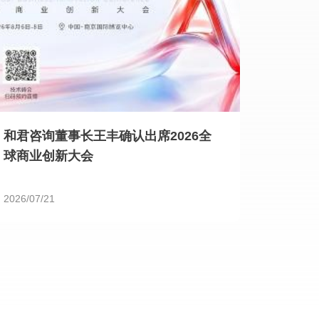
和君咨询董事长王丰确认出席2026全
球商业创新大会
2026/07/21