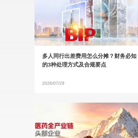
多人同行出差费用怎么分摊？财务必知
的3种处理方式及合规要点
2026/07/29