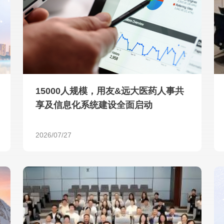
查看所有
15000人规模，用友&远大医药人事共
享及信息化系统建设全面启动
2026/07/27