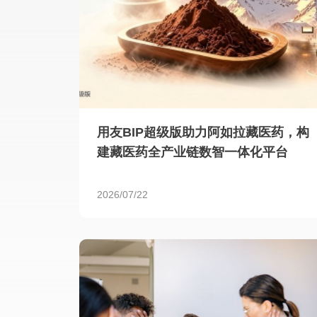
用友BIP超级版助力阿如拉藏医药，构
建藏医药全产业链数智一体化平台
2026/07/22