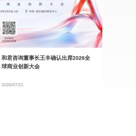
和君咨询董事长王丰确认出席2026全
球商业创新大会
2026/07/21