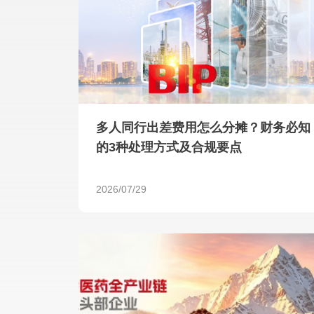
多人同行出差费用怎么分摊？财务必知
的3种处理方式及合规要点
2026/07/29