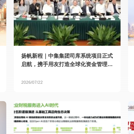
扬帆新程｜中集集团司库系统项目正式
启航，携手用友打造全球化资金管理新
标杆
2026/07/22