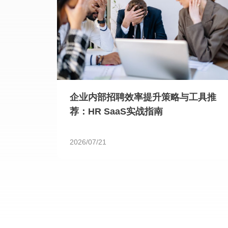
企业内部招聘效率提升策略与工具推
荐：HR SaaS实战指南
2026/07/21