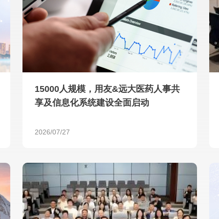
查看所有
15000人规模，用友&远大医药人事共
享及信息化系统建设全面启动
2026/07/27