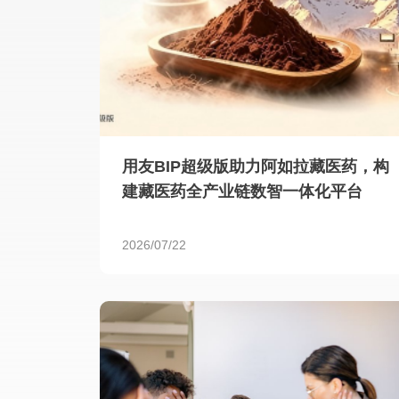
用友BIP超级版助力阿如拉藏医药，构
建藏医药全产业链数智一体化平台
2026/07/22