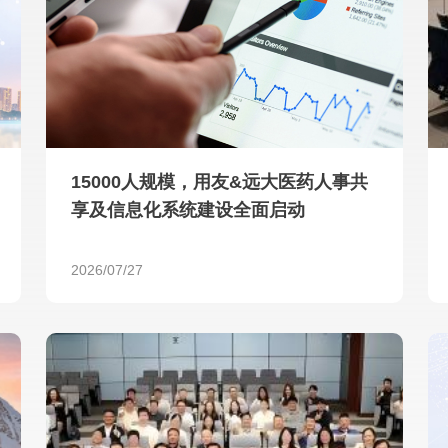
查看所有
15000人规模，用友&远大医药人事共
享及信息化系统建设全面启动
2026/07/27