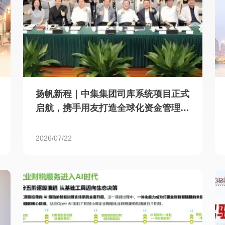
扬帆新程｜中集集团司库系统项目正式
启航，携手用友打造全球化资金管理新
标杆
2026/07/22