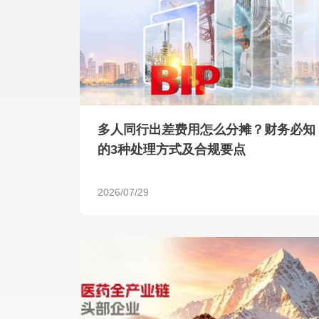
多人同行出差费用怎么分摊？财务必知
的3种处理方式及合规要点
2026/07/29