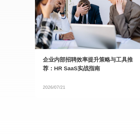
企业内部招聘效率提升策略与工具推
荐：HR SaaS实战指南
2026/07/21