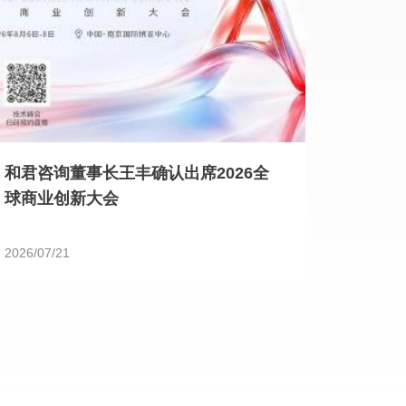
和君咨询董事长王丰确认出席2026全
球商业创新大会
2026/07/21