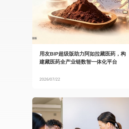
用友BIP超级版助力阿如拉藏医药，构
建藏医药全产业链数智一体化平台
2026/07/22