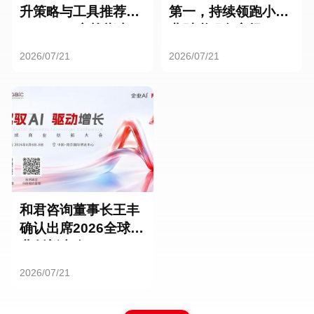
升策略与工具推荐：
第一，持续领跑小微
HR SaaS实战指南
业财税服务市场
2026/07/21
2026/07/21
和君咨询董事长王丰
确认出席2026全球商
业创新大会
2026/07/21