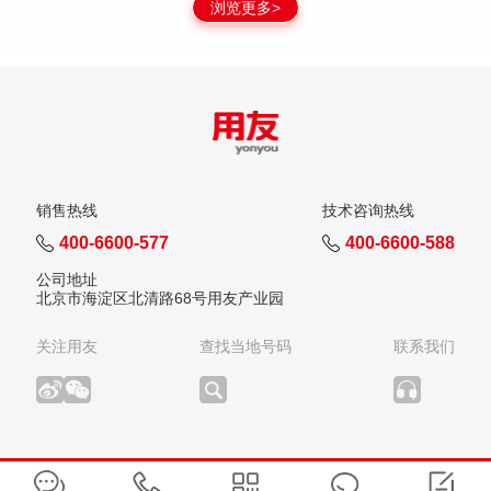
浏览更多>
销售热线
技术咨询热线
400-6600-577
400-6600-588
公司地址
北京市海淀区北清路68号用友产业园
关注用友
查找当地号码
联系我们
版权所有：用友网络科技股份有限公司