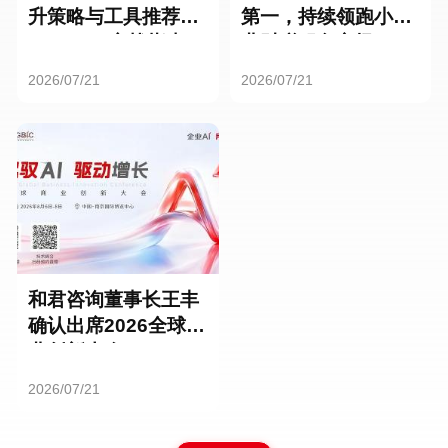
升策略与工具推荐：
第一，持续领跑小微
HR SaaS实战指南
业财税服务市场
2026/07/21
2026/07/21
和君咨询董事长王丰
确认出席2026全球商
业创新大会
2026/07/21