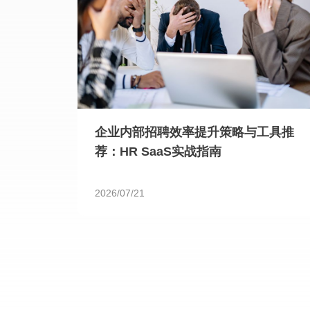
企业内部招聘效率提升策略与工具推
荐：HR SaaS实战指南
2026/07/21