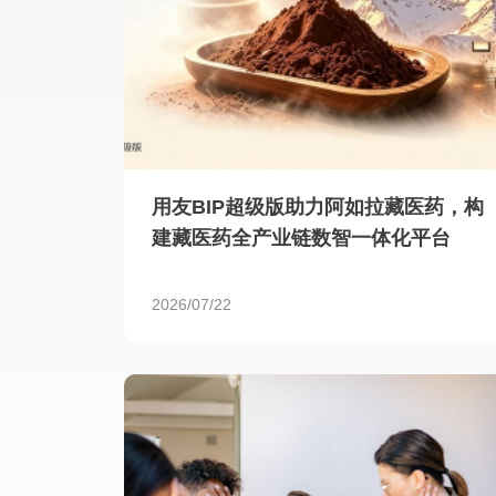
用友BIP超级版助力阿如拉藏医药，构
建藏医药全产业链数智一体化平台
2026/07/22