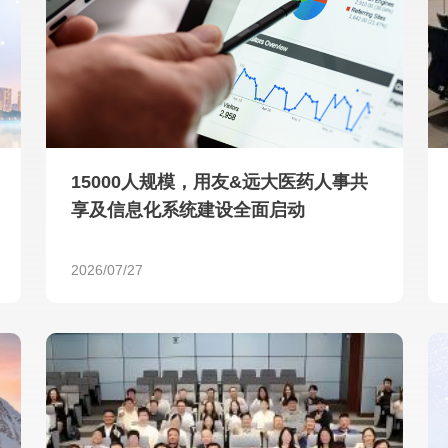
查看所有
15000人规模，用友&远大医药人事共
享及信息化系统建设全面启动
2026/07/27