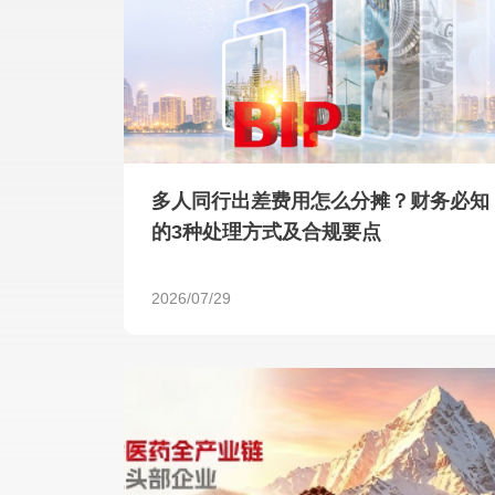
多人同行出差费用怎么分摊？财务必知
的3种处理方式及合规要点
2026/07/29