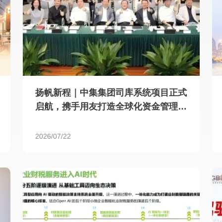
扬帆新程｜中集集团司库系统项目正式
启航，携手用友打造全球化资金管理新
标杆
2026/07/22