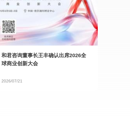
和君咨询董事长王丰确认出席2026全
球商业创新大会
2026/07/21