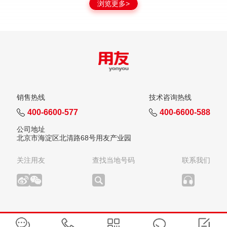
浏览更多>
销售热线
技术咨询热线
400-6600-577
400-6600-588
公司地址
北京市海淀区北清路68号用友产业园
关注用友
查找当地号码
联系我们
版权所有：用友网络科技股份有限公司