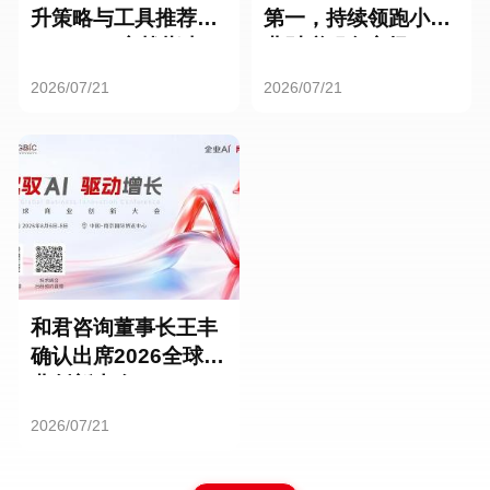
升策略与工具推荐：
第一，持续领跑小微
HR SaaS实战指南
业财税服务市场
2026/07/21
2026/07/21
和君咨询董事长王丰
确认出席2026全球商
业创新大会
2026/07/21