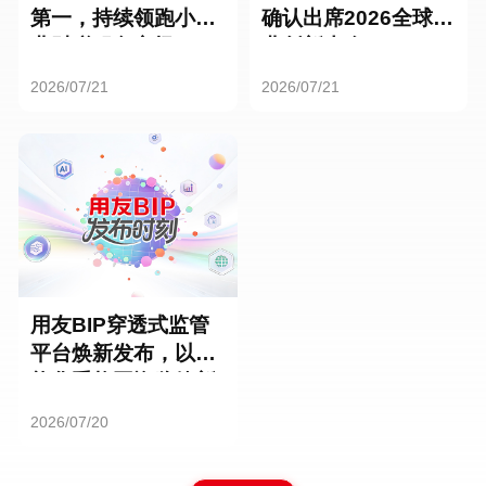
第一，持续领跑小微
确认出席2026全球商
业财税服务市场
业创新大会
2026/07/21
2026/07/21
用友BIP穿透式监管
平台焕新发布，以智
能化重构国资监管新
范式
2026/07/20