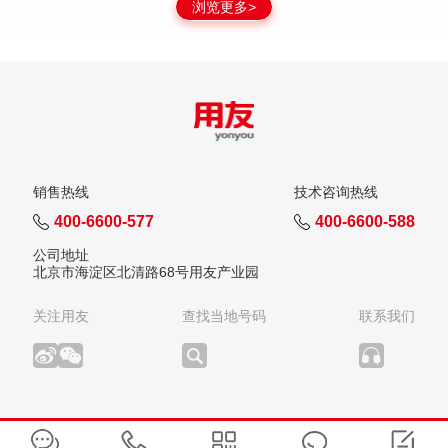
浏览更多>
销售热线
技术咨询热线
400-6600-577
400-6600-588
公司地址
北京市海淀区北清路68号用友产业园
关注用友
查找当地号码
联系我们
版权所有：用友网络科技股份有限公司