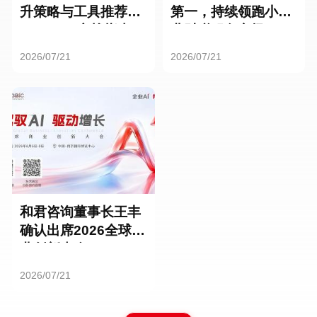
升策略与工具推荐：
第一，持续领跑小微
HR SaaS实战指南
业财税服务市场
2026/07/21
2026/07/21
和君咨询董事长王丰
确认出席2026全球商
业创新大会
2026/07/21