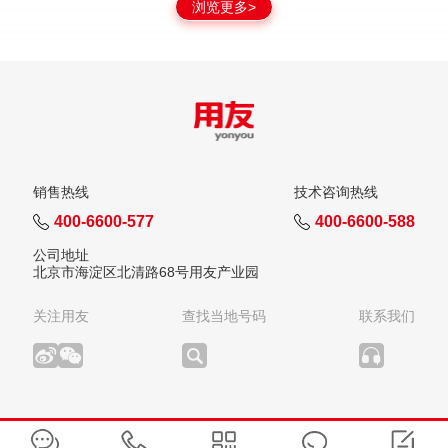
浏览更多>
销售热线
技术咨询热线
400-6600-577
400-6600-588
公司地址
北京市海淀区北清路68号用友产业园
关注用友
查找当地号码
联系我们
版权所有：用友网络科技股份有限公司