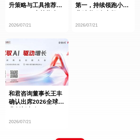
升策略与工具推荐：
第一，持续领跑小微
HR SaaS实战指南
业财税服务市场
2026/07/21
2026/07/21
和君咨询董事长王丰
确认出席2026全球商
业创新大会
2026/07/21