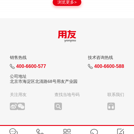
浏览更多>
销售热线
技术咨询热线
400-6600-577
400-6600-588
公司地址
北京市海淀区北清路68号用友产业园
关注用友
查找当地号码
联系我们
版权所有：用友网络科技股份有限公司