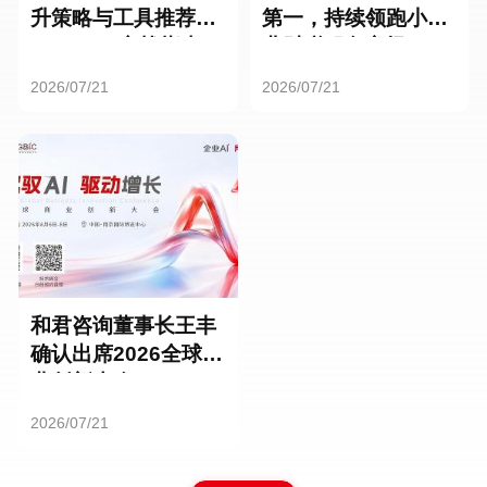
升策略与工具推荐：
第一，持续领跑小微
HR SaaS实战指南
业财税服务市场
2026/07/21
2026/07/21
和君咨询董事长王丰
确认出席2026全球商
业创新大会
2026/07/21