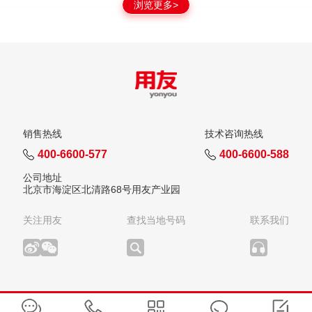
浏览更多>
销售热线
技术咨询热线
400-6600-577
400-6600-588
公司地址
北京市海淀区北清路68号用友产业园
关注用友
查找当地号码
联系我们
版权所有：用友网络科技股份有限公司