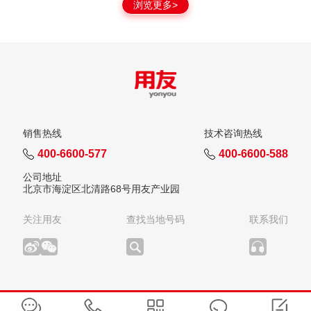
浏览更多>
销售热线
技术咨询热线
400-6600-577
400-6600-588
公司地址
北京市海淀区北清路68号用友产业园
关注用友
查找当地号码
联系我们
版权所有：用友网络科技股份有限公司