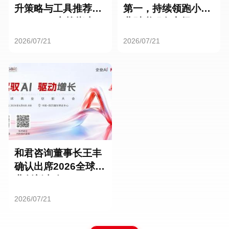
升策略与工具推荐：
第一，持续领跑小微
HR SaaS实战指南
业财税服务市场
2026/07/21
2026/07/21
和君咨询董事长王丰
确认出席2026全球商
业创新大会
2026/07/21