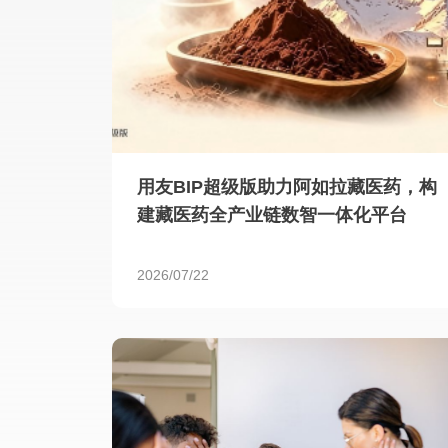
用友BIP超级版助力阿如拉藏医药，构
建藏医药全产业链数智一体化平台
2026/07/22