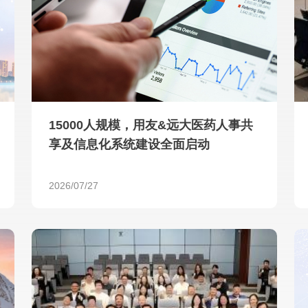
查看所有
15000人规模，用友&远大医药人事共
享及信息化系统建设全面启动
2026/07/27