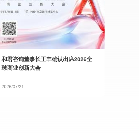
和君咨询董事长王丰确认出席2026全
球商业创新大会
2026/07/21