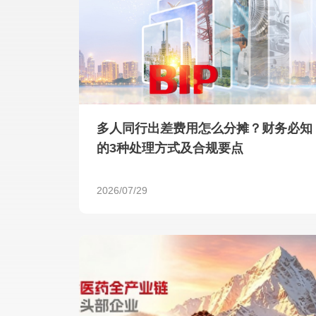
多人同行出差费用怎么分摊？财务必知
的3种处理方式及合规要点
2026/07/29