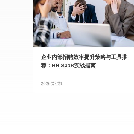
企业内部招聘效率提升策略与工具推
荐：HR SaaS实战指南
2026/07/21