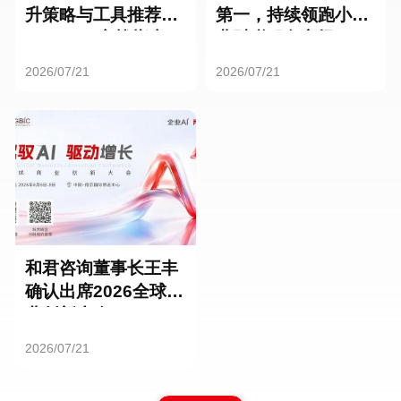
升策略与工具推荐：
第一，持续领跑小微
HR SaaS实战指南
业财税服务市场
2026/07/21
2026/07/21
和君咨询董事长王丰
确认出席2026全球商
业创新大会
2026/07/21