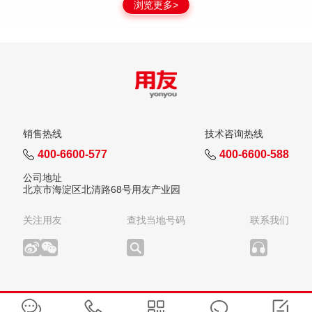
浏览更多>
销售热线
技术咨询热线
400-6600-577
400-6600-588
公司地址
北京市海淀区北清路68号用友产业园
关注用友
查找当地号码
联系我们
版权所有：用友网络科技股份有限公司