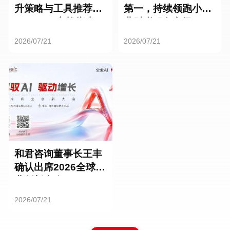
升策略与工具推荐：
第一，持续领跑小微
HR SaaS实战指南
业财税服务市场
2026/07/21
2026/07/21
和君咨询董事长王丰
确认出席2026全球商
业创新大会
2026/07/21