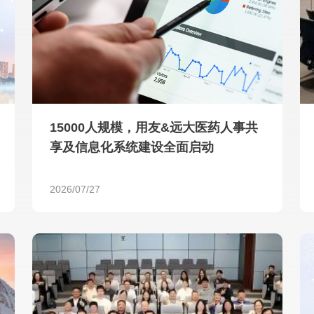
查看所有
15000人规模，用友&远大医药人事共
享及信息化系统建设全面启动
2026/07/27