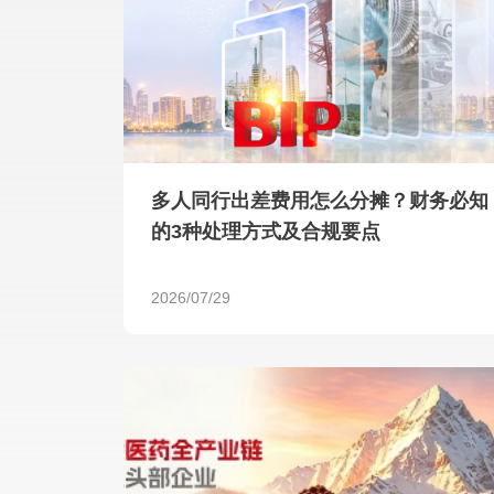
多人同行出差费用怎么分摊？财务必知
的3种处理方式及合规要点
2026/07/29