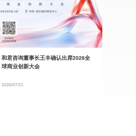
和君咨询董事长王丰确认出席2026全
球商业创新大会
2026/07/21