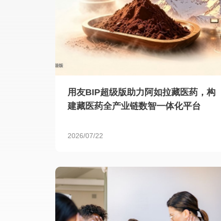
用友BIP超级版助力阿如拉藏医药，构
建藏医药全产业链数智一体化平台
2026/07/22