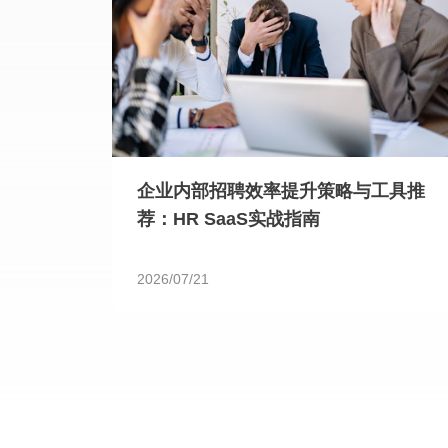
企业内部招聘效率提升策略与工具推
荐：HR SaaS实战指南
2026/07/21