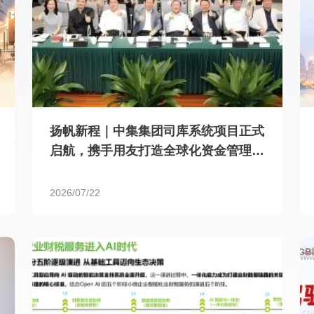
扬帆新程｜中集集团司库系统项目正式
启航，携手用友打造全球化资金管理新
标杆
2026/07/22