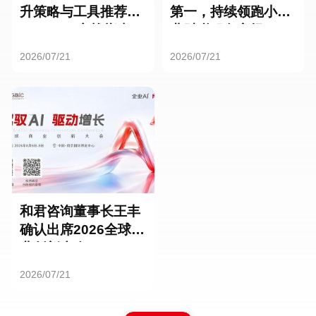
升策略与工具推荐：
第一，持续领跑小微
HR SaaS实战指南
业财税服务市场
2026/07/21
2026/07/21
和君咨询董事长王丰
确认出席2026全球商
业创新大会
2026/07/21