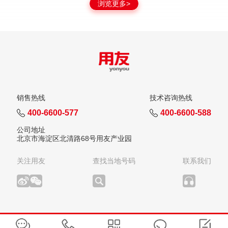
浏览更多>
销售热线
技术咨询热线
400-6600-577
400-6600-588
公司地址
北京市海淀区北清路68号用友产业园
关注用友
查找当地号码
联系我们
版权所有：用友网络科技股份有限公司