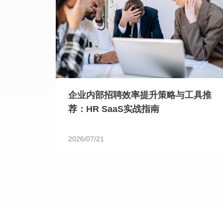
企业内部招聘效率提升策略与工具推
荐：HR SaaS实战指南
2026/07/21