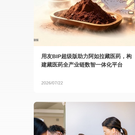
用友BIP超级版助力阿如拉藏医药，构
建藏医药全产业链数智一体化平台
2026/07/22