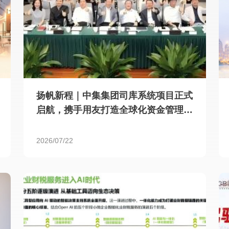
扬帆新程｜中集集团司库系统项目正式
启航，携手用友打造全球化资金管理新
标杆
2026/07/22