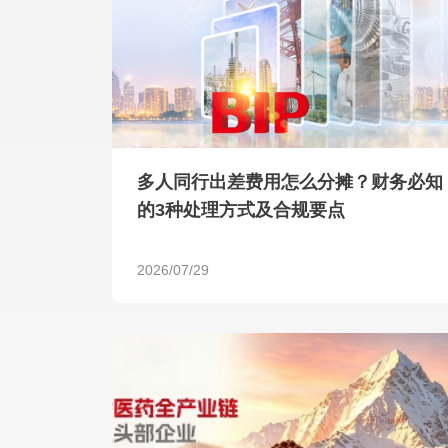
多人同行出差费用怎么分摊？财务必知
的3种处理方式及合规要点
2026/07/29