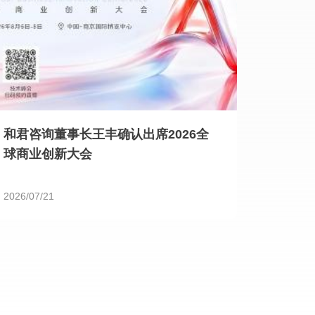
和君咨询董事长王丰确认出席2026全
球商业创新大会
2026/07/21