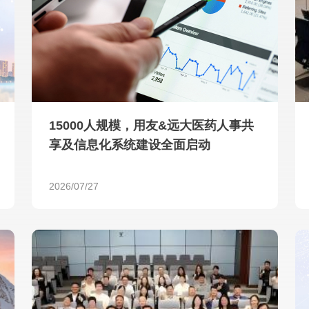
查看所有
15000人规模，用友&远大医药人事共
享及信息化系统建设全面启动
2026/07/27