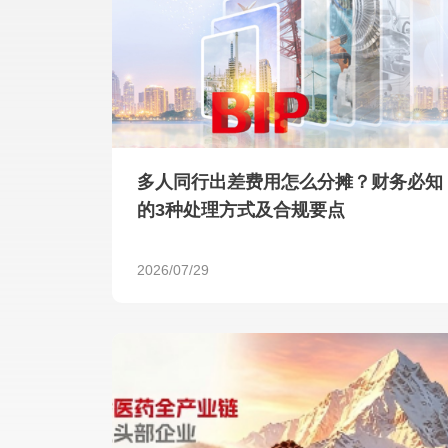
多人同行出差费用怎么分摊？财务必知
的3种处理方式及合规要点
2026/07/29