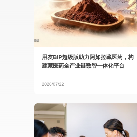
用友BIP超级版助力阿如拉藏医药，构
建藏医药全产业链数智一体化平台
2026/07/22