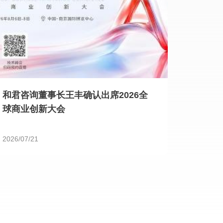
和君咨询董事长王丰确认出席2026全
球商业创新大会
2026/07/21