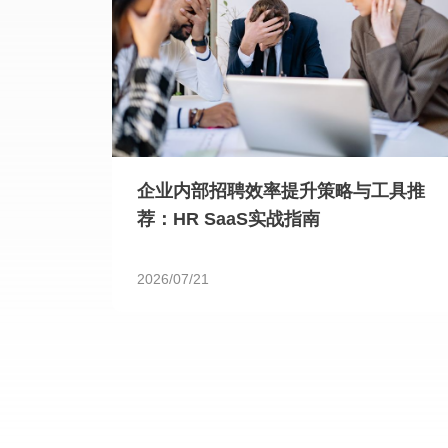
企业内部招聘效率提升策略与工具推
荐：HR SaaS实战指南
2026/07/21