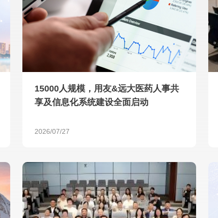
查看所有
15000人规模，用友&远大医药人事共
享及信息化系统建设全面启动
2026/07/27