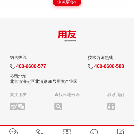
浏览更多>
销售热线
技术咨询热线
400-6600-577
400-6600-588
公司地址
北京市海淀区北清路68号用友产业园
关注用友
查找当地号码
联系我们
版权所有：用友网络科技股份有限公司