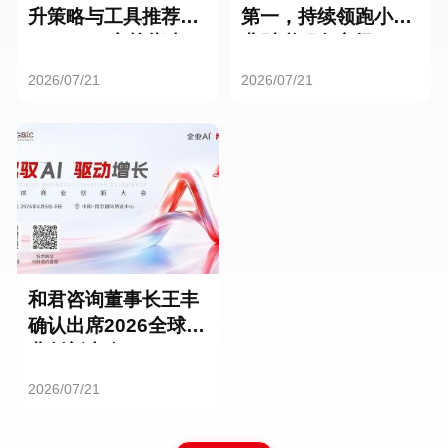
升策略与工具推荐：
第一，持续领跑小微
HR SaaS实战指南
业财税服务市场
2026/07/21
2026/07/21
和君咨询董事长王丰
确认出席2026全球商
业创新大会
2026/07/21