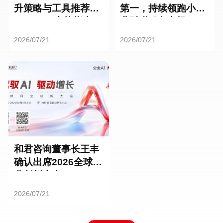
升策略与工具推荐：
第一，持续领跑小微
HR SaaS实战指南
业财税服务市场
2026/07/21
2026/07/21
和君咨询董事长王丰
确认出席2026全球商
业创新大会
2026/07/21