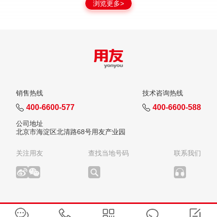
浏览更多>
销售热线
技术咨询热线
400-6600-577
400-6600-588
公司地址
北京市海淀区北清路68号用友产业园
关注用友
查找当地号码
联系我们
版权所有：用友网络科技股份有限公司