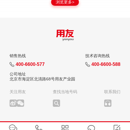
浏览更多>
销售热线
技术咨询热线
400-6600-577
400-6600-588
公司地址
北京市海淀区北清路68号用友产业园
关注用友
查找当地号码
联系我们
版权所有：用友网络科技股份有限公司