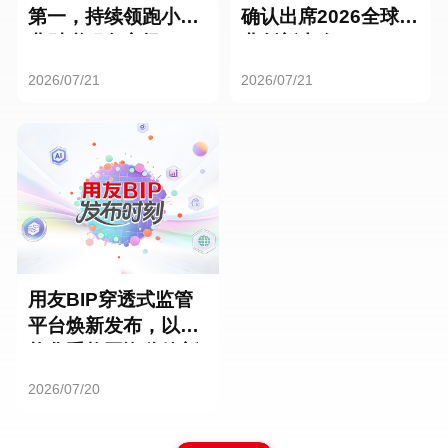
第一，持续领跑小微
确认出席2026全球商
业财税服务市场
业创新大会
2026/07/21
2026/07/21
用友BIP穿透式监管
平台焕新发布，以智
能化重构国资监管新
范式
2026/07/20