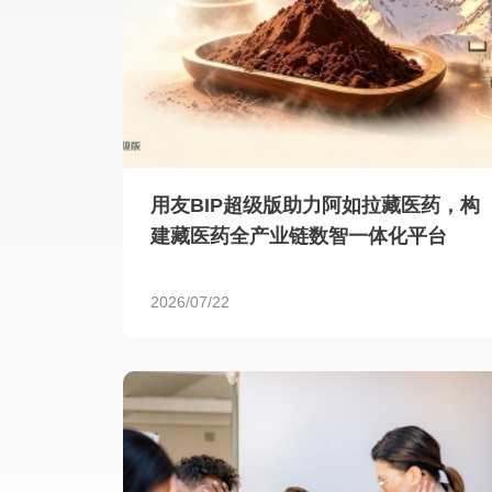
用友BIP超级版助力阿如拉藏医药，构
建藏医药全产业链数智一体化平台
2026/07/22