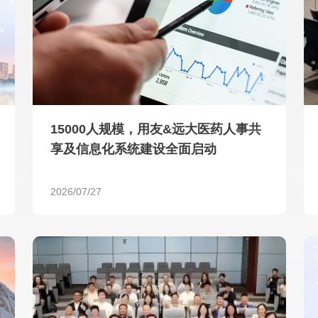
查看所有
15000人规模，用友&远大医药人事共
享及信息化系统建设全面启动
2026/07/27