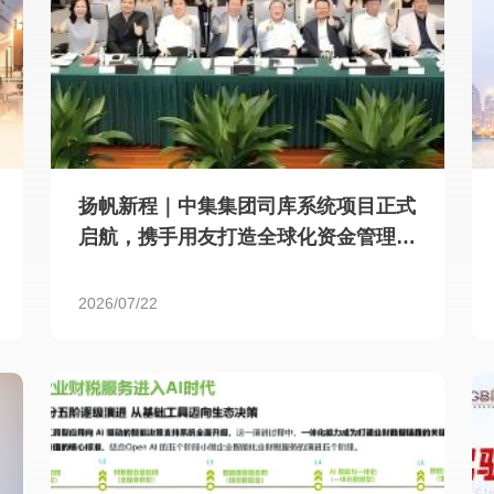
扬帆新程｜中集集团司库系统项目正式
启航，携手用友打造全球化资金管理新
标杆
2026/07/22