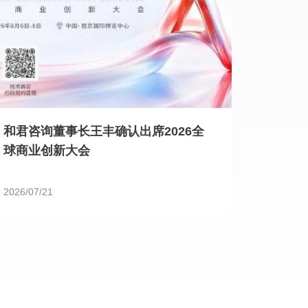
和君咨询董事长王丰确认出席2026全
球商业创新大会
2026/07/21