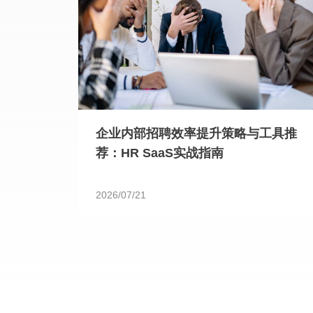
企业内部招聘效率提升策略与工具推
荐：HR SaaS实战指南
2026/07/21