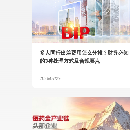
多人同行出差费用怎么分摊？财务必知
的3种处理方式及合规要点
2026/07/29