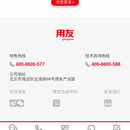
浏览更多>
销售热线
技术咨询热线
400-6600-577
400-6600-588
公司地址
北京市海淀区北清路68号用友产业园
关注用友
查找当地号码
联系我们
版权所有：用友网络科技股份有限公司