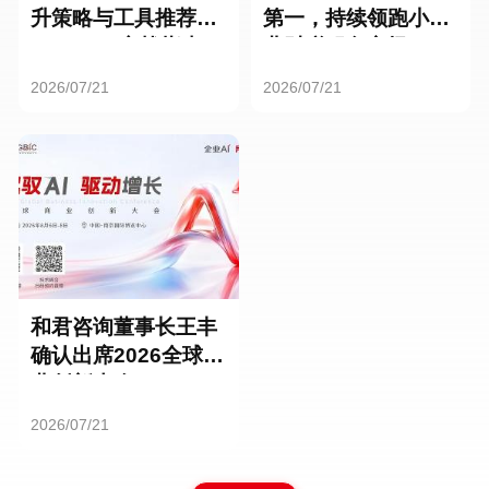
升策略与工具推荐：
第一，持续领跑小微
HR SaaS实战指南
业财税服务市场
2026/07/21
2026/07/21
和君咨询董事长王丰
确认出席2026全球商
业创新大会
2026/07/21