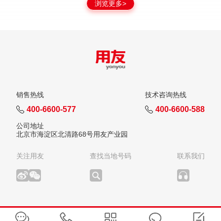
浏览更多>
销售热线
技术咨询热线
400-6600-577
400-6600-588
公司地址
北京市海淀区北清路68号用友产业园
关注用友
查找当地号码
联系我们
版权所有：用友网络科技股份有限公司