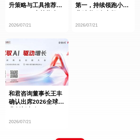
升策略与工具推荐：
第一，持续领跑小微
HR SaaS实战指南
业财税服务市场
2026/07/21
2026/07/21
和君咨询董事长王丰
确认出席2026全球商
业创新大会
2026/07/21