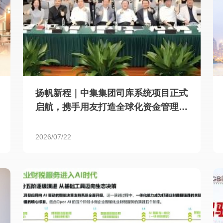
扬帆新程｜中集集团司库系统项目正式
启航，携手用友打造全球化资金管理新
标杆
2026/07/22