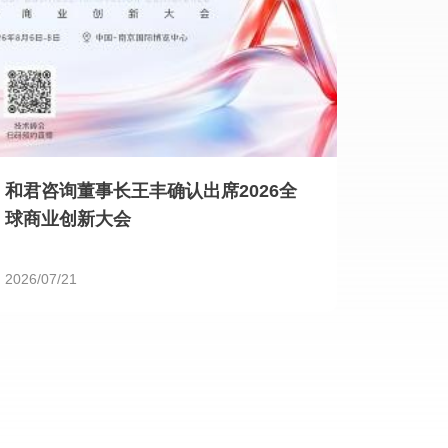
和君咨询董事长王丰确认出席2026全
球商业创新大会
2026/07/21