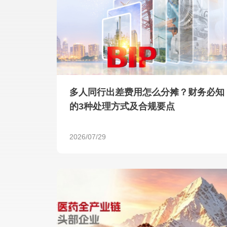
多人同行出差费用怎么分摊？财务必知
的3种处理方式及合规要点
2026/07/29