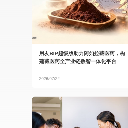
用友BIP超级版助力阿如拉藏医药，构
建藏医药全产业链数智一体化平台
2026/07/22