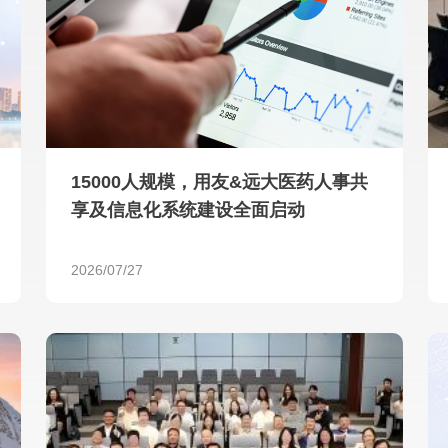
查看所有
15000人规模，用友&远大医药人事共
享及信息化系统建设全面启动
2026/07/27