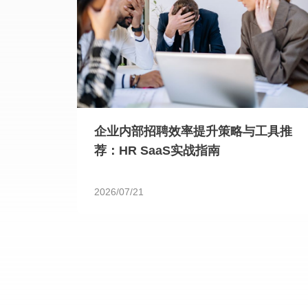
企业内部招聘效率提升策略与工具推
荐：HR SaaS实战指南
2026/07/21