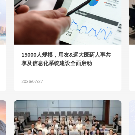
查看所有
15000人规模，用友&远大医药人事共
享及信息化系统建设全面启动
2026/07/27