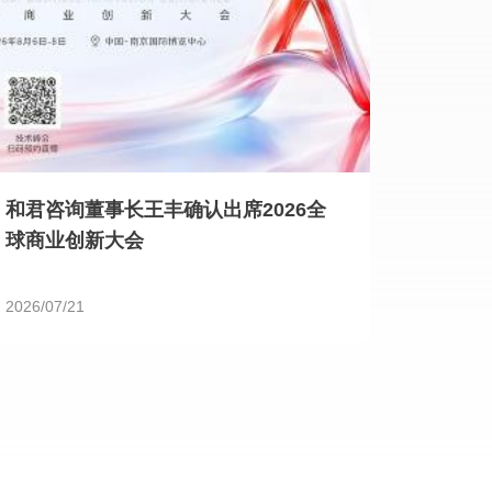
和君咨询董事长王丰确认出席2026全
球商业创新大会
2026/07/21