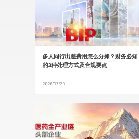
多人同行出差费用怎么分摊？财务必知
的3种处理方式及合规要点
2026/07/29