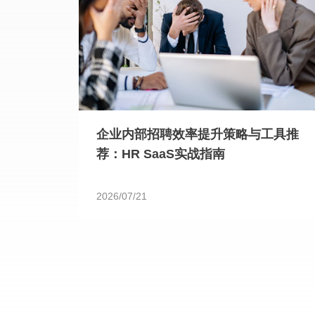
企业内部招聘效率提升策略与工具推
荐：HR SaaS实战指南
2026/07/21