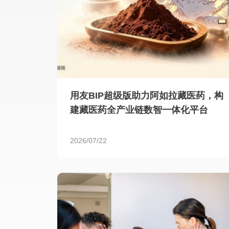
用友BIP超级版助力阿如拉藏医药，构
建藏医药全产业链数智一体化平台
2026/07/22