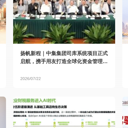
扬帆新程｜中集集团司库系统项目正式
启航，携手用友打造全球化资金管理新
标杆
2026/07/22