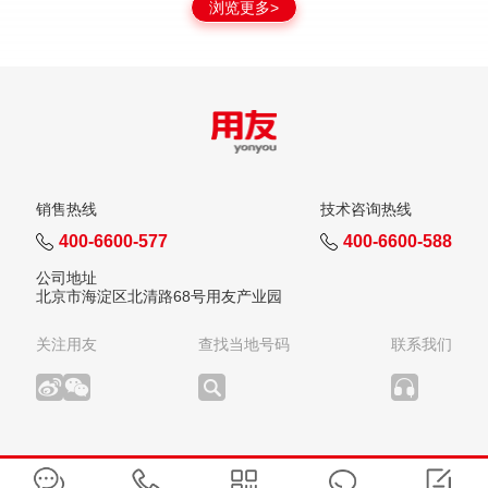
浏览更多>
销售热线
技术咨询热线
400-6600-577
400-6600-588
公司地址
北京市海淀区北清路68号用友产业园
关注用友
查找当地号码
联系我们
版权所有：用友网络科技股份有限公司