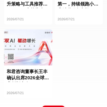
升策略与工具推荐：
第一，持续领跑小微
HR SaaS实战指南
业财税服务市场
2026/07/21
2026/07/21
和君咨询董事长王丰
确认出席2026全球商
业创新大会
2026/07/21