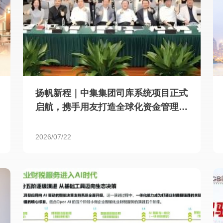
扬帆新程｜中集集团司库系统项目正式
启航，携手用友打造全球化资金管理新
标杆
2026/07/22