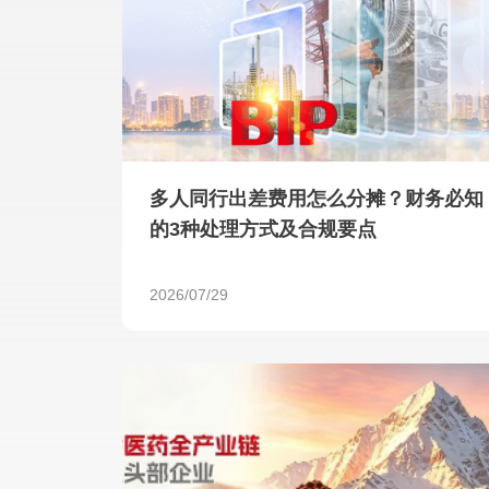
多人同行出差费用怎么分摊？财务必知
的3种处理方式及合规要点
2026/07/29