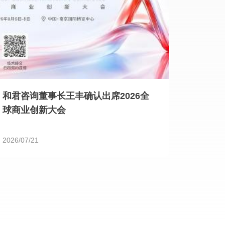
和君咨询董事长王丰确认出席2026全
球商业创新大会
2026/07/21