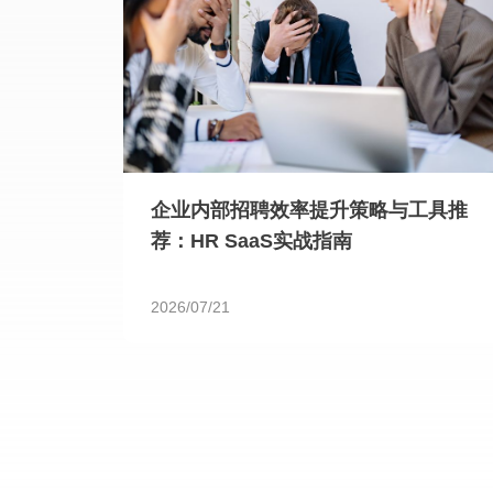
企业内部招聘效率提升策略与工具推
荐：HR SaaS实战指南
2026/07/21