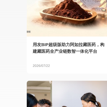
用友BIP超级版助力阿如拉藏医药，构
建藏医药全产业链数智一体化平台
2026/07/22