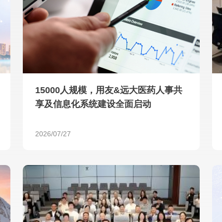
查看所有
15000人规模，用友&远大医药人事共
享及信息化系统建设全面启动
2026/07/27