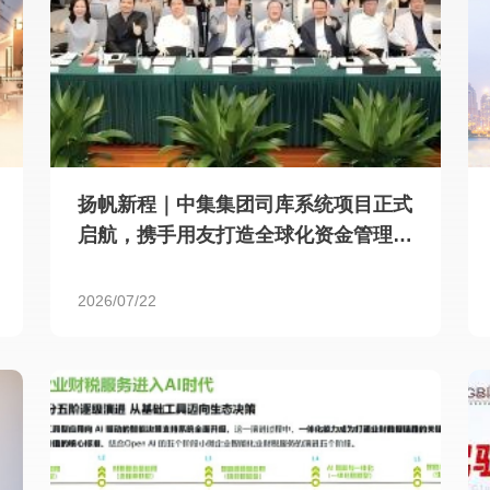
扬帆新程｜中集集团司库系统项目正式
启航，携手用友打造全球化资金管理新
标杆
2026/07/22