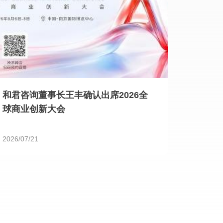
和君咨询董事长王丰确认出席2026全
球商业创新大会
2026/07/21