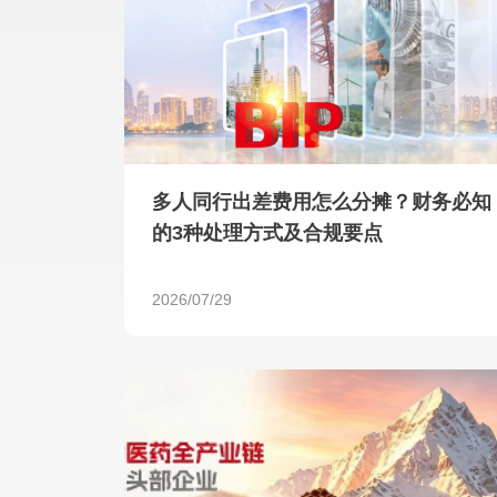
多人同行出差费用怎么分摊？财务必知
的3种处理方式及合规要点
2026/07/29