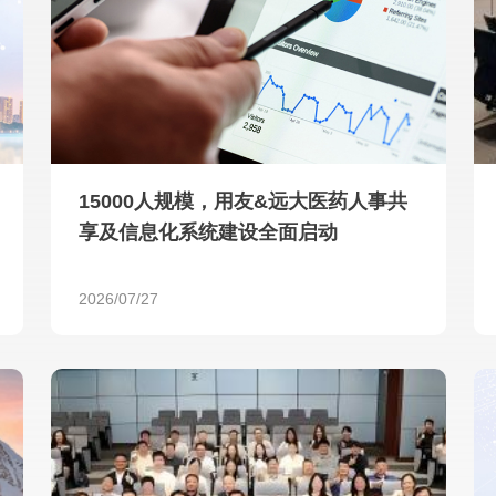
查看所有
15000人规模，用友&远大医药人事共
享及信息化系统建设全面启动
2026/07/27