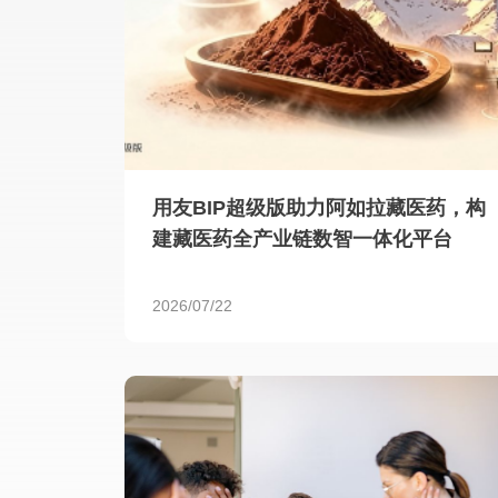
用友BIP超级版助力阿如拉藏医药，构
建藏医药全产业链数智一体化平台
2026/07/22