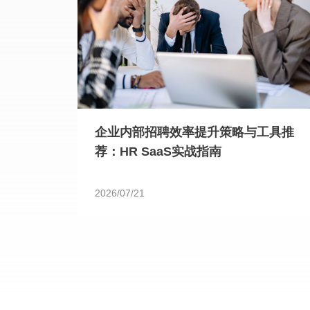
企业内部招聘效率提升策略与工具推
荐：HR SaaS实战指南
2026/07/21