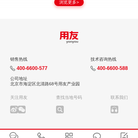
浏览更多>
销售热线
技术咨询热线
400-6600-577
400-6600-588
公司地址
北京市海淀区北清路68号用友产业园
关注用友
查找当地号码
联系我们
版权所有：用友网络科技股份有限公司