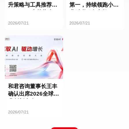
升策略与工具推荐：
第一，持续领跑小微
HR SaaS实战指南
业财税服务市场
2026/07/21
2026/07/21
和君咨询董事长王丰
确认出席2026全球商
业创新大会
2026/07/21