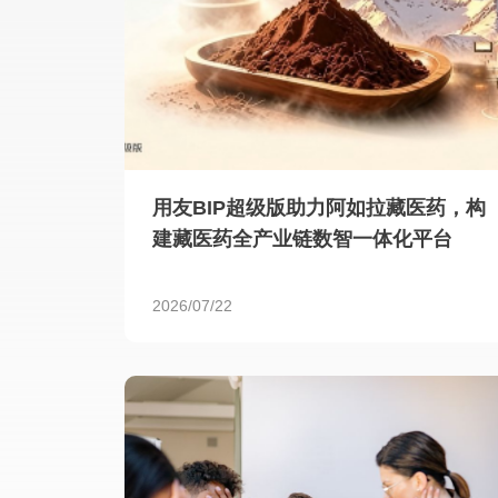
用友BIP超级版助力阿如拉藏医药，构
建藏医药全产业链数智一体化平台
2026/07/22