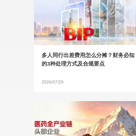
多人同行出差费用怎么分摊？财务必知
的3种处理方式及合规要点
2026/07/29