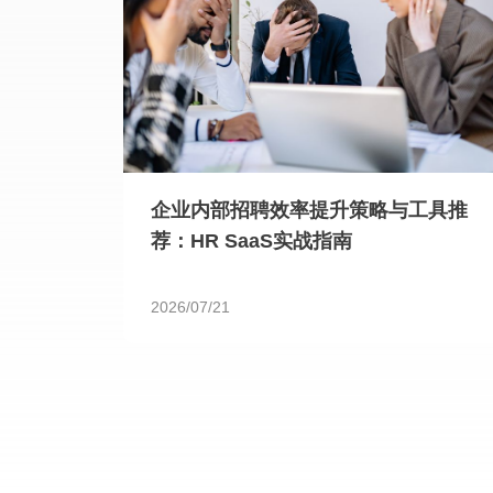
企业内部招聘效率提升策略与工具推
荐：HR SaaS实战指南
2026/07/21