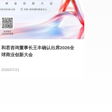
和君咨询董事长王丰确认出席2026全
球商业创新大会
2026/07/21