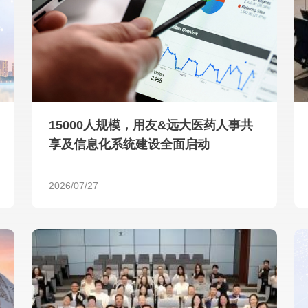
查看所有
15000人规模，用友&远大医药人事共
享及信息化系统建设全面启动
2026/07/27