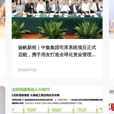
扬帆新程｜中集集团司库系统项目正式
启航，携手用友打造全球化资金管理新
标杆
2026/07/22