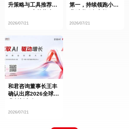
升策略与工具推荐：
第一，持续领跑小微
HR SaaS实战指南
业财税服务市场
2026/07/21
2026/07/21
和君咨询董事长王丰
确认出席2026全球商
业创新大会
2026/07/21