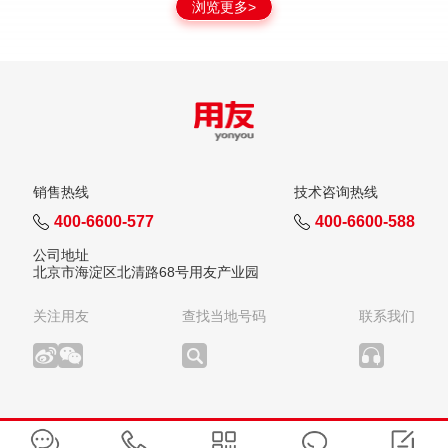
浏览更多>
销售热线
技术咨询热线
400-6600-577
400-6600-588
公司地址
北京市海淀区北清路68号用友产业园
关注用友
查找当地号码
联系我们
版权所有：用友网络科技股份有限公司